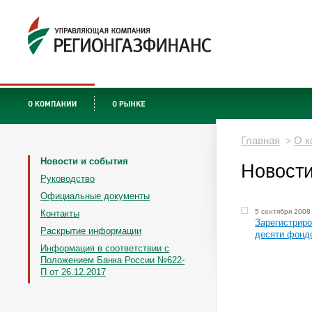
Главная
О к
>
Новости и события
Новости
Руководство
Официальные документы
5 сентября 2008
Контакты
Зарегистриро
Раскрытие информации
десяти фонд
Информация в соответствии с
Положением Банка России №622-
П от 26.12.2017