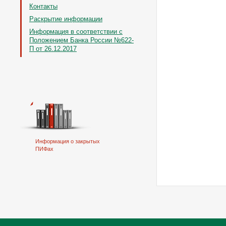
Контакты
Раскрытие информации
Информация в соответствии с
Положением Банка России №622-
П от 26.12.2017
Информация о закрытых
ПИФах